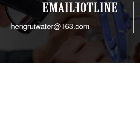
hengruiwater@163.com